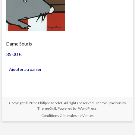
Dame Souris
35,00
€
Ajouter au panier
Copyright © 2026
Philippe Morlot
. All rights reserved. Theme
Spacious
by
ThemeGrill. Powered by:
WordPress
.
Conditions Générales de Ventes