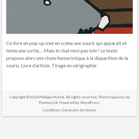
Ce livre en pop-up met en scène une souris qui apparaît et
tente une sortie… Mais le chat n’est pas loin ! Le texte
propose alors une chute humoristique à la disparition de la
souris. Livre d’artiste. Tirage en sérigraphie
Copyright © 2026
Philippe Morlot
. All rights reserved. Theme
Spacious
by
ThemeGrill. Powered by:
WordPress
.
Conditions Générales de Ventes